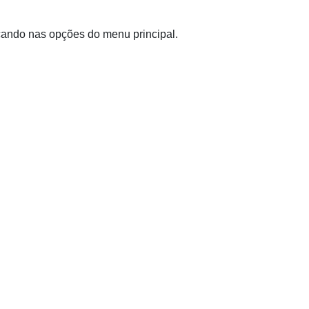
icando nas opções do menu principal.