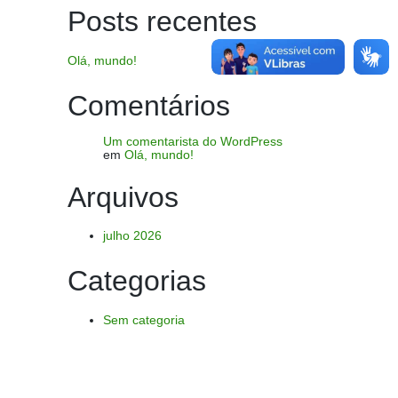
Posts recentes
Olá, mundo!
Comentários
Um comentarista do WordPress
em
Olá, mundo!
Arquivos
julho 2026
Categorias
Sem categoria