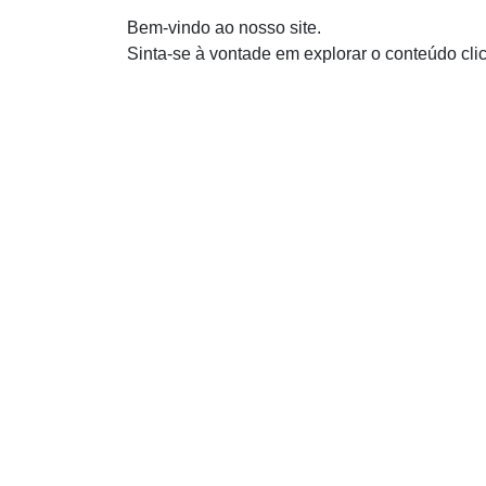
Bem-vindo ao nosso site.
Sinta-se à vontade em explorar o conteúdo cl