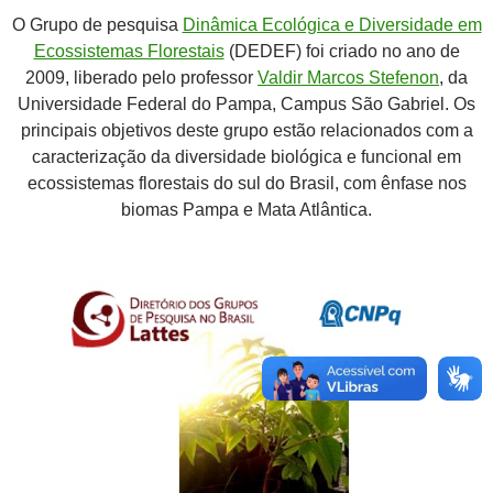
O Grupo de pesquisa
Dinâmica Ecológica e Diversidade em
Ecossistemas Florestais
(DEDEF) foi criado no ano de
2009, liberado pelo professor
Valdir Marcos Stefenon
, da
Universidade Federal do Pampa, Campus São Gabriel. Os
principais objetivos deste grupo estão relacionados com a
caracterização da diversidade biológica e funcional em
ecossistemas florestais do sul do Brasil, com ênfase nos
biomas Pampa e Mata Atlântica.