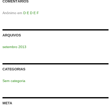
COMENTÁRIOS
Anônimo
em
D E D E F
ARQUIVOS
setembro 2013
CATEGORIAS
Sem categoria
META