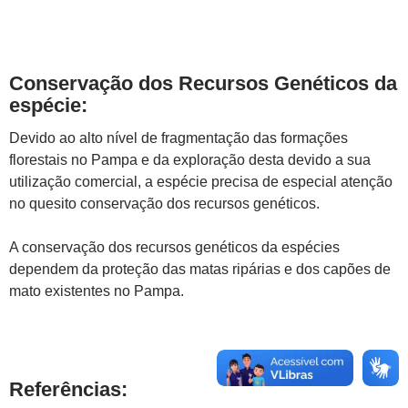
Conservação dos Recursos Genéticos da
espécie:
Devido ao alto nível de fragmentação das formações
florestais no Pampa e da exploração desta devido a sua
utilização comercial, a espécie precisa de especial atenção
no quesito conservação dos recursos genéticos.
A conservação dos recursos genéticos da espécies
dependem da proteção das matas ripárias e dos capões de
mato existentes no Pampa.
Referências: