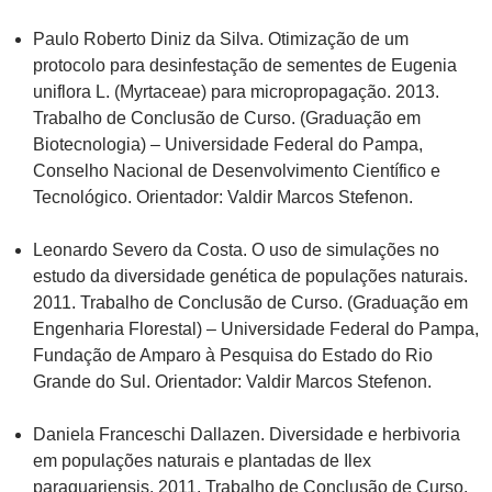
Paulo Roberto Diniz da Silva. Otimização de um
protocolo para desinfestação de sementes de Eugenia
uniflora L. (Myrtaceae) para micropropagação. 2013.
Trabalho de Conclusão de Curso. (Graduação em
Biotecnologia) – Universidade Federal do Pampa,
Conselho Nacional de Desenvolvimento Científico e
Tecnológico. Orientador: Valdir Marcos Stefenon.
Leonardo Severo da Costa. O uso de simulações no
estudo da diversidade genética de populações naturais.
2011. Trabalho de Conclusão de Curso. (Graduação em
Engenharia Florestal) – Universidade Federal do Pampa,
Fundação de Amparo à Pesquisa do Estado do Rio
Grande do Sul. Orientador: Valdir Marcos Stefenon.
Daniela Franceschi Dallazen. Diversidade e herbivoria
em populações naturais e plantadas de Ilex
paraguariensis. 2011. Trabalho de Conclusão de Curso.