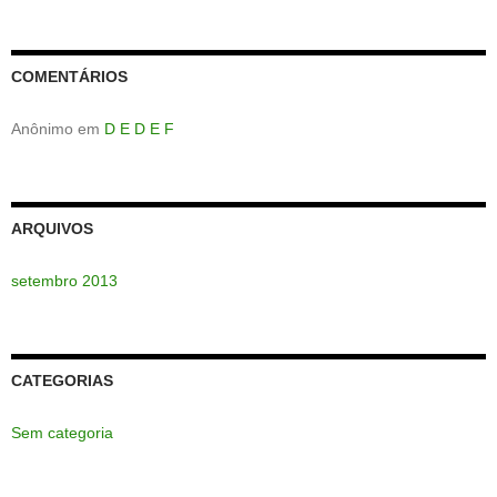
COMENTÁRIOS
Anônimo
em
D E D E F
ARQUIVOS
setembro 2013
CATEGORIAS
Sem categoria