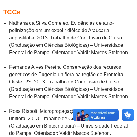
TCCs
Nathana da Silva Corneleo. Evidências de auto-
polinização em um expelir dióico de Araucaria
angustifolia. 2013. Trabalho de Conclusão de Curso.
(Graduação em Ciências Biológicas) – Universidade
Federal do Pampa. Orientador: Valdir Marcos Stefenon.
Fernanda Alves Pereira. Conservação dos recursos
genéticos de Eugenia uniflora na região da Fronteira
Oeste, RS. 2013. Trabalho de Conclusão de Curso.
(Graduação em Ciências Biológicas) – Universidade
Federal do Pampa. Orientador: Valdir Marcos Stefenon.
Rosa Rispoli. Micropropagação in vitro de Eugenia
uniflora. 2013. Trabalho de Conclusão de Curso.
(Graduação em Biotecnologia) – Universidade Federal
do Pampa. Orientador: Valdir Marcos Stefenon.