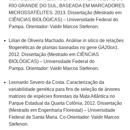
RIO GRANDE DO SUL, BASEADA EM MARCADORES
MICROSSATÉLITES. 2013. Dissertação (Mestrado em
CIÊNCIAS BIOLÓGICAS) – Universidade Federal do
Pampa. Orientador: Valdir Marcos Stefenon.
Lilian de Oliveira Machado. Análise in silico de relações
filogenéticas de plantas baseadas no gene
GA20ox
1.
2012. Dissertação (Mestrado em CIÊNCIAS
BIOLÓGICAS) – Universidade Federal do
Pampa. Orientador: Valdir Marcos Stefenon.
Leonardo Severo da Costa. Caracterização da
variabilidade genética para fins de seleção de árvores
matrizes de espécies florestais da Mata Atlântica no
Parque Estadual da Quarta Colônia. 2012. Dissertação
(Mestrado em Engenharia Florestal) – Universidade
Federal de Santa Maria. Co-Orientador: Valdir Marcos
Stefenon.