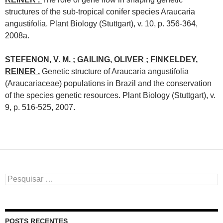
structures of the sub-tropical conifer species Araucaria
angustifolia. Plant Biology (Stuttgart), v. 10, p. 356-364,
2008a.
STEFENON, V. M. ; GAILING, OLIVER ; FINKELDEY,
REINER .
Genetic structure of Araucaria angustifolia
(Araucariaceae) populations in Brazil and the conservation
of the species genetic resources. Plant Biology (Stuttgart), v.
9, p. 516-525, 2007.
Pesquisar
por:
POSTS RECENTES