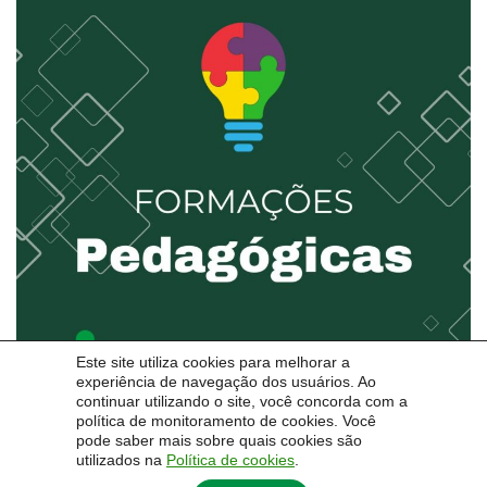
Este site utiliza cookies para melhorar a
experiência de navegação dos usuários. Ao
continuar utilizando o site, você concorda com a
política de monitoramento de cookies. Você
pode saber mais sobre quais cookies são
utilizados na
Política de cookies
.