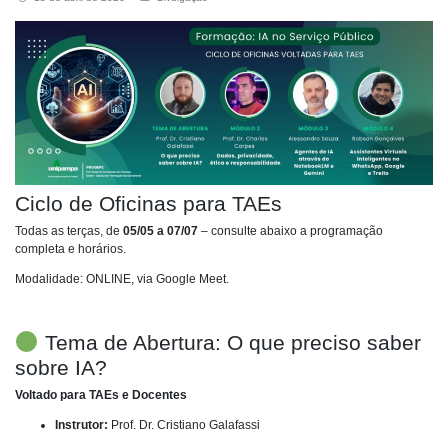
Ciclo de Oficinas para TAEs
Todas as terças, de
05/05 a 07/07
– consulte abaixo a programação
completa e horários.
Modalidade: ONLINE, via Google Meet.
Tema de Abertura: O que preciso saber
sobre IA?
Voltado para TAEs e Docentes
Instrutor:
Prof. Dr. Cristiano Galafassi