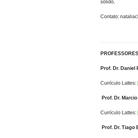
sólido.
Contato: natali
PROFESSORES
Prof. Dr. Daniel
Currículo Lattes:
Prof. Dr. Marcio
Currículo Lattes:
Prof. Dr. Tiago