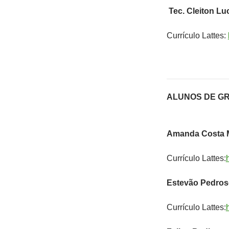
Tec. Cleiton Lu
Currículo Lattes:
ALUNOS DE G
Amanda Costa 
Currículo Lattes:
Estevão Pedro
Currículo Lattes: