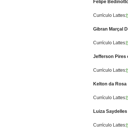
Felipe Bedinott
Currículo Lattes:
Gibran Marçal D
Currículo Lattes:
Jefferson Pires
Currículo Lattes:
Kelton da Rosa
Currículo Lattes:
Luiza Saydelles
Currículo Lattes: