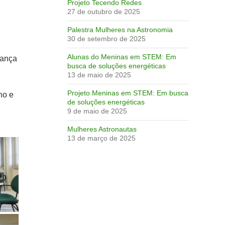
Projeto Tecendo Redes
27 de outubro de 2025
Palestra Mulheres na Astronomia
30 de setembro de 2025
Alunas do Meninas em STEM: Em
dança
busca de soluções energéticas
13 de maio de 2025
Projeto Meninas em STEM: Em busca
no e
de soluções energéticas
9 de maio de 2025
Mulheres Astronautas
13 de março de 2025