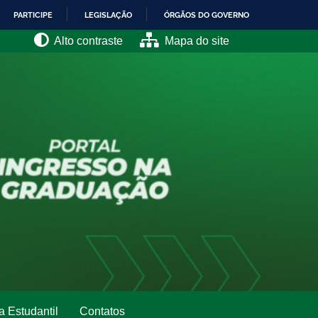
PARTICIPE
LEGISLAÇÃO
ÓRGÃOS DO GOVERNO
Alto contraste
Mapa do site
a Estudantil
Contatos