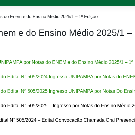
as do Enem e do Ensino Médio 2025/1 – 1ª Edição
nem e do Ensino Médio 2025/1 – 
o UNIPAMPA por Notas do ENEM e do Ensino Médio 2025/1 – 1ª
ção do Edital N° 505/2024 Ingresso UNIPAMPA por Notas do ENE
ão do Edital Nº 505/2025 Ingresso UNIPAMPA por Notas Do Ensi
o do Edital N° 505/2025 – Ingresso por Notas do Ensino Médio 
Edital N° 505/2024 – Edital Convocação Chamada Oral Presenci