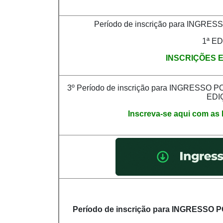
Período de inscrição para INGR
1ª E
INSCRIÇÕES 
3º Período de inscrição para INGRESSO
EDI
Inscreva-se aqui com a
Período de inscrição para INGRESSO