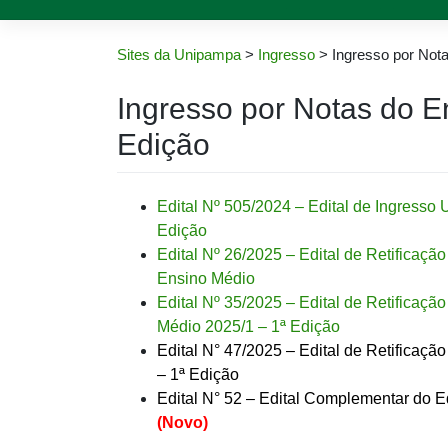
Sites da Unipampa
>
Ingresso
>
Ingresso por Not
Ingresso por Notas do E
Edição
Edital Nº 505/2024 – Edital de Ingress
Edição
Edital Nº 26/2025 – Edital de Retifica
Ensino Médio
Edital Nº 35/2025 – Edital de Retificaç
Médio 2025/1 – 1ª Edição
Edital N° 47/2025 – Edital de Retificaçã
– 1ª Edição
Edital N° 52 – Edital Complementar do 
(Novo)