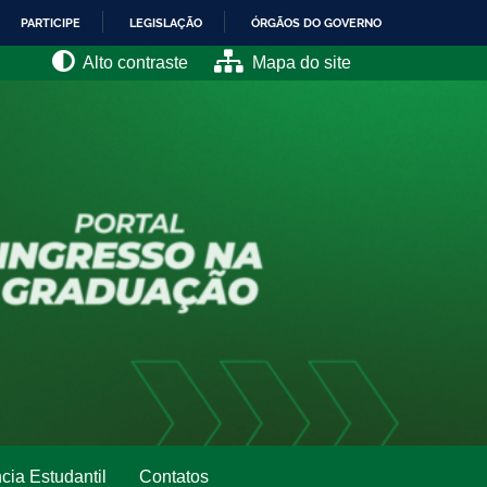
PARTICIPE
LEGISLAÇÃO
ÓRGÃOS DO GOVERNO
Alto contraste
Mapa do site
cia Estudantil
Contatos