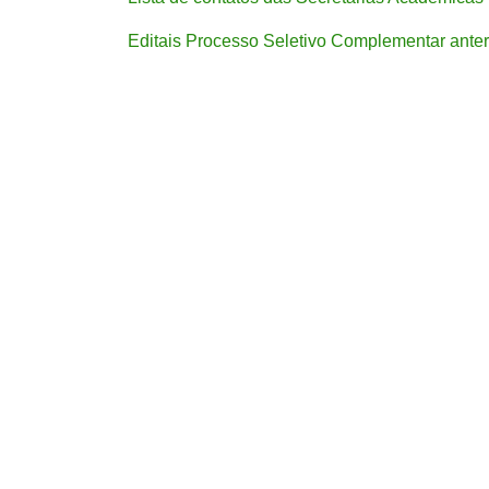
Editais Processo Seletivo Complementar anter