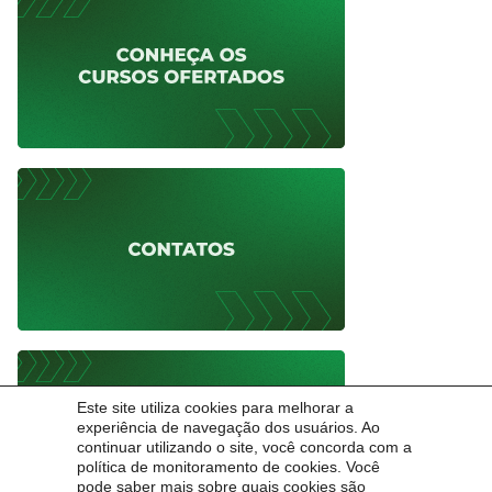
Este site utiliza cookies para melhorar a
experiência de navegação dos usuários. Ao
continuar utilizando o site, você concorda com a
política de monitoramento de cookies. Você
pode saber mais sobre quais cookies são