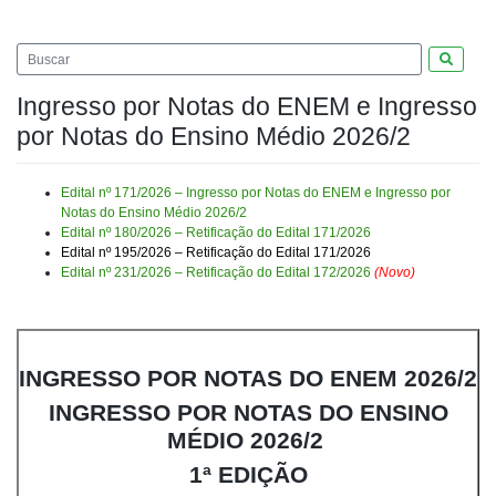
Pesquis
Ingresso por Notas do ENEM e Ingresso
por Notas do Ensino Médio 2026/2
Edital nº 171/2026 – Ingresso por Notas do ENEM e Ingresso por
Notas do Ensino Médio 2026/2
Edital nº 180/2026 – Retificação do Edital 171/2026
Edital nº 195/2026 – Retificação do Edital 171/2026
Edital nº 231/2026 – Retificação do Edital 172/2026
(Novo)
INGRESSO POR NOTAS DO ENEM 2026/2
INGRESSO POR NOTAS DO
ENSINO
MÉDIO 2026/2
1ª EDIÇÃO