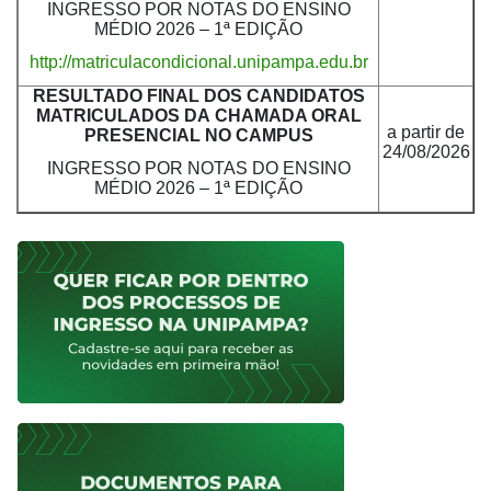
INGRESSO POR NOTAS DO ENSINO
MÉDIO 2026 – 1ª EDIÇÃO
http://matriculacondicional.unipampa.edu.br
RESULTADO FINAL DOS CANDIDATOS
MATRICULADOS DA
CHAMADA ORAL
a partir de
PRESENCIAL NO CAMPUS
24/08/2026
INGRESSO POR NOTAS DO ENSINO
MÉDIO 2026 – 1ª EDIÇÃO