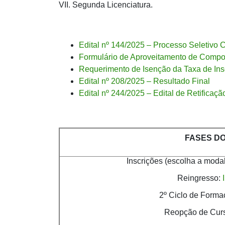
VII. Segunda Licenciatura.
Edital nº 144/2025 – Processo Seletivo
Formulário de Aproveitamento de Compo
Requerimento de Isenção da Taxa de Ins
Edital nº 208/2025 – Resultado Final
Edital nº 244/2025 – Edital de Retificaç
FASES D
Inscrições (escolha a modal
Reingresso:
2º Ciclo de Form
Reopção de Cur