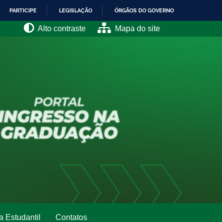
PARTICIPE
LEGISLAÇÃO
ÓRGÃOS DO GOVERNO
Alto contraste
Mapa do site
a Estudantil
Contatos