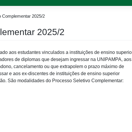
o Complementar 2025/2
lementar 2025/2
ado aos estudantes vinculados a instituições de ensino superior
ortadores de diplomas que desejam ingressar na UNIPAMPA, aos
dono, cancelamento ou que extrapolem o prazo máximo de
sar e aos ex-discentes de instituições de ensino superior
ação. São modalidades do Processo Seletivo Complementar: