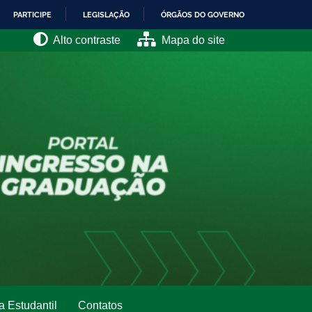
PARTICIPE
LEGISLAÇÃO
ÓRGÃOS DO GOVERNO
Alto contraste
Mapa do site
a Estudantil
Contatos