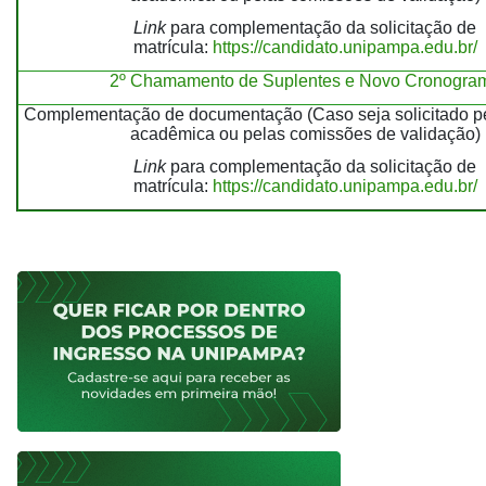
Link
para complementação da solicitação de
matrícula:
https://candidato.unipampa.edu.br/
2º Chamamento de Suplentes e Novo Cronogra
Complementação de documentação (Caso seja solicitado pe
acadêmica ou pelas comissões de validação)
Link
para complementação da solicitação de
matrícula:
https://candidato.unipampa.edu.br/