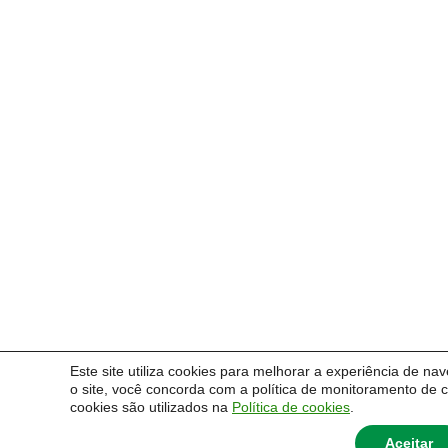
Este site utiliza cookies para melhorar a experiência de na
o site, você concorda com a política de monitoramento de 
cookies são utilizados na
Política de cookies
.
Aceitar