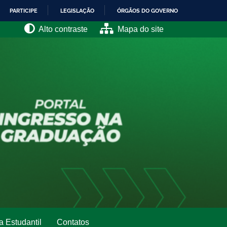
PARTICIPE
LEGISLAÇÃO
ÓRGÃOS DO GOVERNO
Alto contraste
Mapa do site
a Estudantil
Contatos