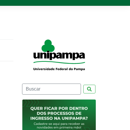
Pesquisar