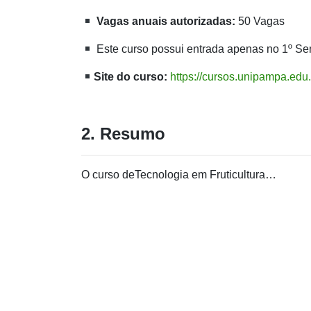
Vagas anuais autorizadas:
50 Vagas
Este curso possui entrada apenas no 1º Se
Site do curso:
https://cursos.unipampa.edu.
2. Resumo
O curso deTecnologia em Fruticultura…