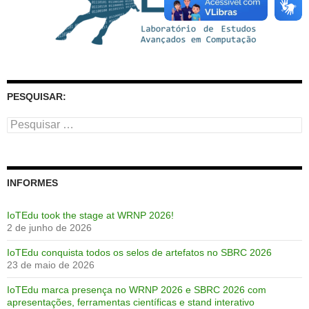
PESQUISAR:
Pesquisar
por:
INFORMES
IoTEdu took the stage at WRNP 2026!
2 de junho de 2026
IoTEdu conquista todos os selos de artefatos no SBRC 2026
23 de maio de 2026
IoTEdu marca presença no WRNP 2026 e SBRC 2026 com
apresentações, ferramentas científicas e stand interativo