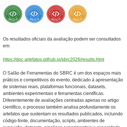
Os resultados oficiais da avaliação podem ser consultados
em:
https://doc-artefatos.github.io/sbrc2026/results.html
O Salão de Ferramentas do SBRC é um dos espaços mais
práticos e competitivos do evento, dedicado à apresentação
de sistemas reais, plataformas funcionais, datasets,
ambientes experimentais e ferramentas científicas.
Diferentemente de avaliações centradas apenas no artigo
científico, o processo também analisa profundamente os
artefatos que sustentam os resultados publicados, incluindo
código-fonte, documentação, scripts, ambientes de