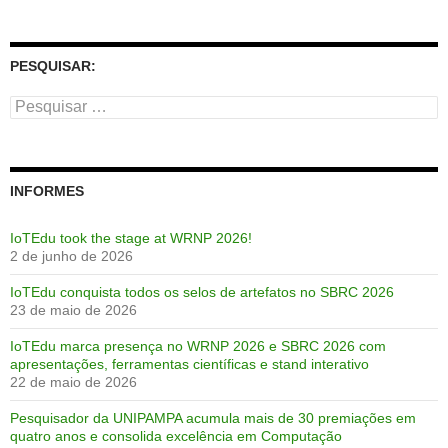
PESQUISAR:
Pesquisar
por:
INFORMES
IoTEdu took the stage at WRNP 2026!
2 de junho de 2026
IoTEdu conquista todos os selos de artefatos no SBRC 2026
23 de maio de 2026
IoTEdu marca presença no WRNP 2026 e SBRC 2026 com
apresentações, ferramentas científicas e stand interativo
22 de maio de 2026
Pesquisador da UNIPAMPA acumula mais de 30 premiações em
quatro anos e consolida excelência em Computação