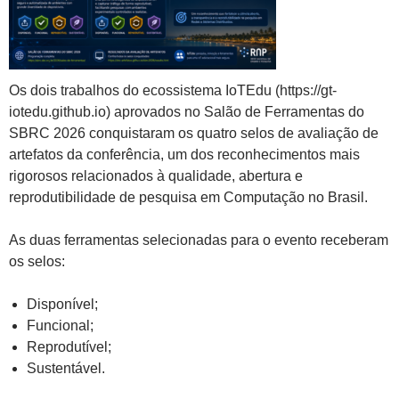
Os dois trabalhos do ecossistema IoTEdu (https://gt-
iotedu.github.io) aprovados no Salão de Ferramentas do
SBRC 2026 conquistaram os quatro selos de avaliação de
artefatos da conferência, um dos reconhecimentos mais
rigorosos relacionados à qualidade, abertura e
reprodutibilidade de pesquisa em Computação no Brasil.
As duas ferramentas selecionadas para o evento receberam
os selos:
Disponível;
Funcional;
Reprodutível;
Sustentável.