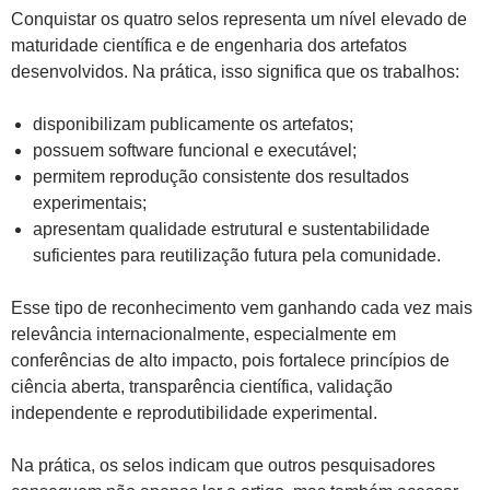
Conquistar os quatro selos representa um nível elevado de
maturidade científica e de engenharia dos artefatos
desenvolvidos. Na prática, isso significa que os trabalhos:
disponibilizam publicamente os artefatos;
possuem software funcional e executável;
permitem reprodução consistente dos resultados
experimentais;
apresentam qualidade estrutural e sustentabilidade
suficientes para reutilização futura pela comunidade.
Esse tipo de reconhecimento vem ganhando cada vez mais
relevância internacionalmente, especialmente em
conferências de alto impacto, pois fortalece princípios de
ciência aberta, transparência científica, validação
independente e reprodutibilidade experimental.
Na prática, os selos indicam que outros pesquisadores