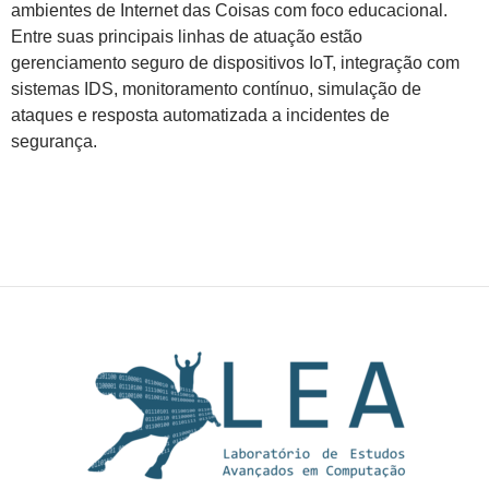
ambientes de Internet das Coisas com foco educacional.
Entre suas principais linhas de atuação estão
gerenciamento seguro de dispositivos IoT, integração com
sistemas IDS, monitoramento contínuo, simulação de
ataques e resposta automatizada a incidentes de
segurança.