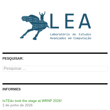
PESQUISAR:
Pesquisar
por:
INFORMES
IoTEdu took the stage at WRNP 2026!
2 de junho de 2026