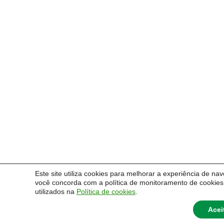
Este site utiliza cookies para melhorar a experiência de nav
você concorda com a política de monitoramento de cookies
utilizados na
Política de cookies
.
Acei