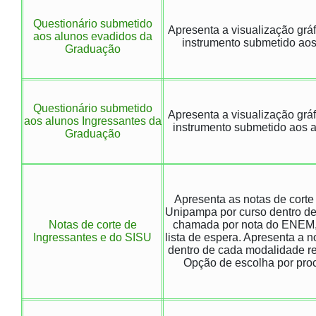
Questionário submetido
Apresenta a visualização grá
aos alunos evadidos da
instrumento submetido aos
Graduação
Questionário submetido
Apresenta a visualização grá
aos alunos Ingressantes da
instrumento submetido aos a
Graduação
Apresenta as notas de corte
Unipampa por curso dentro d
Notas de corte de
chamada por nota do ENEM,
Ingressantes e do SISU
lista de espera. Apresenta a n
dentro de cada modalidade r
Opção de escolha por pro