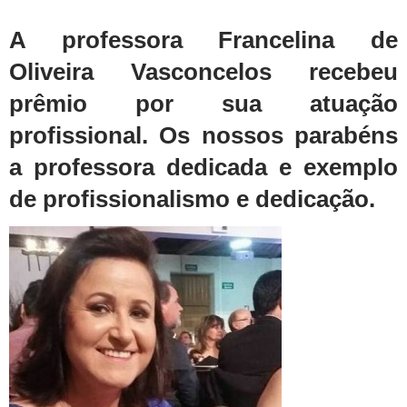
A professora Francelina de
Oliveira Vasconcelos recebeu
prêmio por sua atuação
profissional. Os nossos parabéns
a professora dedicada e exemplo
de profissionalismo e dedicação.