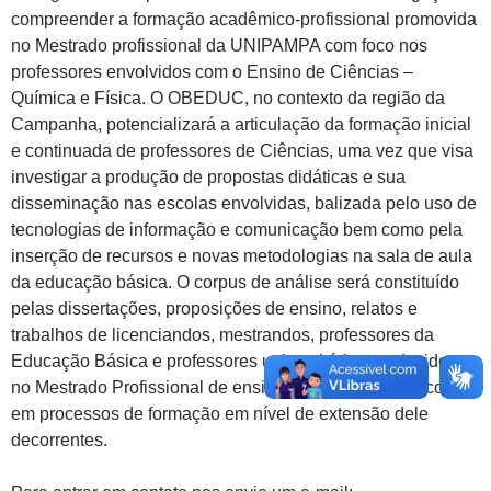
compreender a formação acadêmico-profissional promovida
no Mestrado profissional da UNIPAMPA com foco nos
professores envolvidos com o Ensino de Ciências –
Química e Física. O OBEDUC, no contexto da região da
Campanha, potencializará a articulação da formação inicial
e continuada de professores de Ciências, uma vez que visa
investigar a produção de propostas didáticas e sua
disseminação nas escolas envolvidas, balizada pelo uso de
tecnologias de informação e comunicação bem como pela
inserção de recursos e novas metodologias na sala de aula
da educação básica. O corpus de análise será constituído
pelas dissertações, proposições de ensino, relatos e
trabalhos de licenciandos, mestrandos, professores da
Educação Básica e professores universitários produzidos
no Mestrado Profissional de ensino de Ciências bem como
em processos de formação em nível de extensão dele
decorrentes.