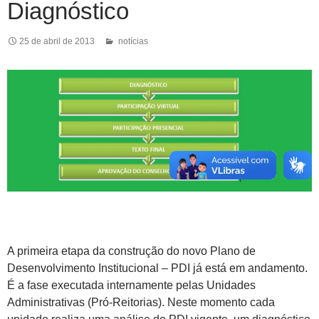
Diagnóstico
25 de abril de 2013
notícias
A primeira etapa da construção do novo Plano de
Desenvolvimento Institucional – PDI já está em andamento.
É a fase executada internamente pelas Unidades
Administrativas (Pró-Reitorias). Neste momento cada