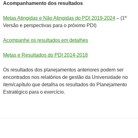
Acompanhamento dos resultados
Metas Atingidas e Não Atingidas do PDI 2019-2024
– (1º
Versão e perspectivas para o próximo PDI)
Acompanhe os resultados em detalhes
Metas e Resultados do PDI 2014-2018
Os resultados dos planejamentos anteriores podem ser
encontrados nos relatórios de gestão da Universidade no
item/capítulo que detalha os resultados do Planejamento
Estratégico para o exercício.