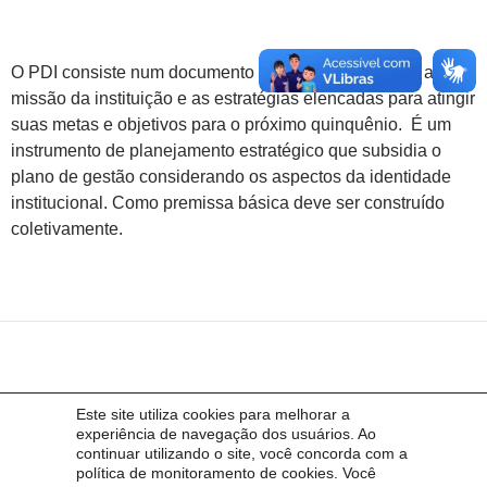
O PDI consiste num documento onde estão definidas a
missão da instituição e as estratégias elencadas para atingir
suas metas e objetivos para o próximo quinquênio. É um
instrumento de planejamento estratégico que subsidia o
plano de gestão considerando os aspectos da identidade
institucional. Como premissa básica deve ser construído
coletivamente.
Este site utiliza cookies para melhorar a
experiência de navegação dos usuários. Ao
continuar utilizando o site, você concorda com a
política de monitoramento de cookies. Você