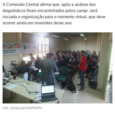
A Comissão Central afirma que, após a análise dos
diagnósticos finais encaminhados pelos campi, será
iniciada a organização para o momento virtual, que deve
ocorrer ainda em novembro deste ano.
Foto: divulgação/UNIPAMPA