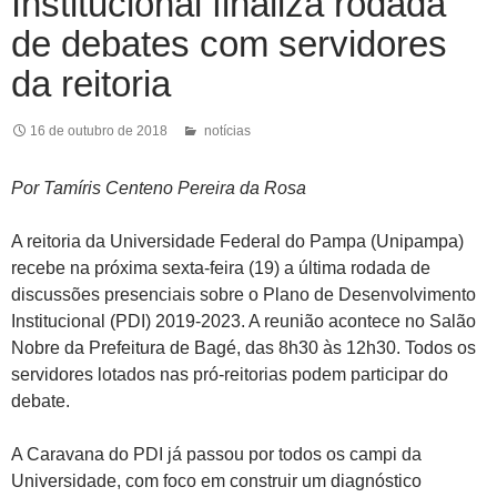
Institucional finaliza rodada
de debates com servidores
da reitoria
16 de outubro de 2018
notícias
Por Tamíris Centeno Pereira da Rosa
A reitoria da Universidade Federal do Pampa (Unipampa)
recebe na próxima sexta-feira (19) a última rodada de
discussões presenciais sobre o Plano de Desenvolvimento
Institucional (PDI) 2019-2023. A reunião acontece no Salão
Nobre da Prefeitura de Bagé, das 8h30 às 12h30. Todos os
servidores lotados nas pró-reitorias podem participar do
debate.
A Caravana do PDI já passou por todos os campi da
Universidade, com foco em construir um diagnóstico