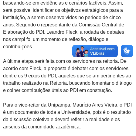
baseando-se em evidências e cenários factíveis. Assim,
será possível identificar os objetivos estratégicos para a
instituição, a serem desenvolvidos no período de cinco
anos. Segundo o representante da Comissão Central de
Elaboração do PDI, Leandro Fleck, a rodada de debates
nos campi foi um momento de reflexão, diálogo e
contribuições.
A última etapa será feita com os servidores na reitoria. De
acordo com Fleck, a proposta é debater com os servidores,
dentre os 9 eixos do PDI, aqueles que sejam pertinentes ao
trabalho realizado na Reitoria, buscando fomentar o diálogo
e colher contribuições úteis ao PDI em construção.
Para o vice-reitor da Unipampa, Maurício Aires Vieira, o PDI
é um documento de toda a Universidade, pois é o resultado
da discussão coletiva e deverá refletir a realidade e os
anseios da comunidade acadêmica.