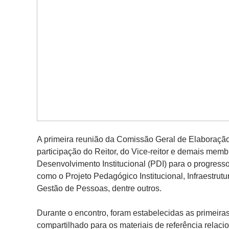
A primeira reunião da Comissão Geral de Elaboração
participação do Reitor, do Vice-reitor e demais mem
Desenvolvimento Institucional (PDI) para o progres
como o Projeto Pedagógico Institucional, Infraestrut
Gestão de Pessoas, dentre outros.
Durante o encontro, foram estabelecidas as primeiras 
compartilhado para os materiais de referência rela