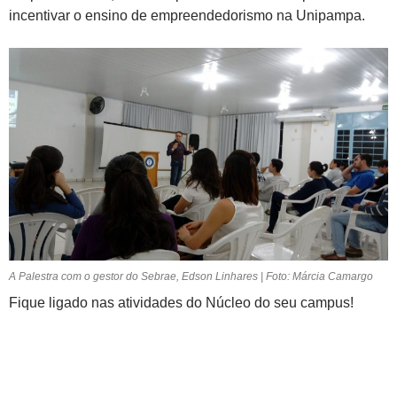
incentivar o ensino de empreendedorismo na Unipampa.
A Palestra com o gestor do Sebrae, Edson Linhares | Foto: Márcia Camargo
Fique ligado nas atividades do Núcleo do seu campus!