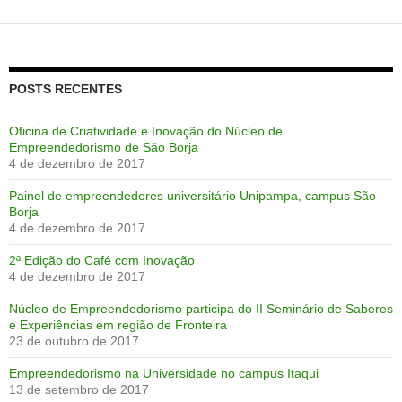
POSTS RECENTES
Oficina de Criatividade e Inovação do Núcleo de
Empreendedorismo de São Borja
4 de dezembro de 2017
Painel de empreendedores universitário Unipampa, campus São
Borja
4 de dezembro de 2017
2ª Edição do Café com Inovação
4 de dezembro de 2017
Núcleo de Empreendedorismo participa do II Seminário de Saberes
e Experiências em região de Fronteira
23 de outubro de 2017
Empreendedorismo na Universidade no campus Itaqui
13 de setembro de 2017