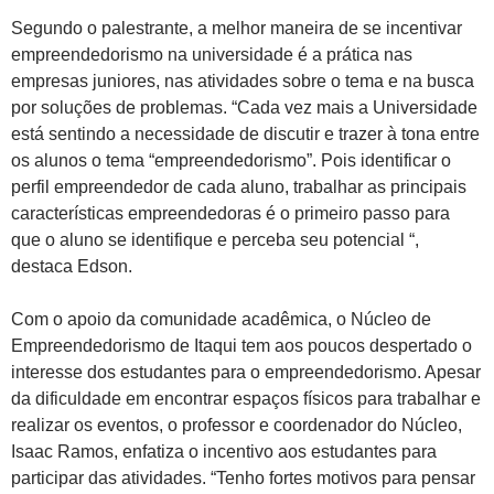
Segundo o palestrante, a melhor maneira de se incentivar
empreendedorismo na universidade é a prática nas
empresas juniores, nas atividades sobre o tema e na busca
por soluções de problemas. “
Cada vez mais a Universidade
está sentindo a necessidade de discutir e trazer à tona entre
os alunos o tema “empreendedorismo”. Pois identificar o
perfil empreendedor de cada aluno, trabalhar as principais
características empreendedoras é o primeiro passo para
que o aluno se identifique e perceba seu potencial “,
destaca Edson.
Com o apoio da comunidade acadêmica, o Núcleo de
Empreendedorismo de Itaqui tem aos poucos despertado o
interesse dos estudantes para o empreendedorismo. Apesar
da dificuldade em encontrar espaços físicos para trabalhar e
realizar os eventos, o professor e coordenador do Núcleo,
Isaac Ramos, enfatiza o incentivo aos estudantes para
participar das atividades. “
Tenho fortes motivos para pensar