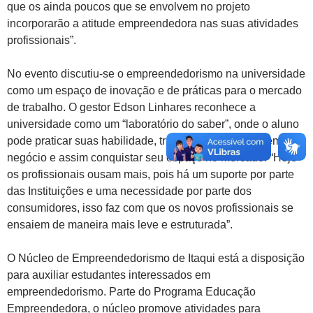
que os ainda poucos que se envolvem no projeto
incorporarão a atitude empreendedora nas suas atividades
profissionais”.
No evento discutiu-se o empreendedorismo na universidade
como um espaço de inovação e de práticas para o mercado
de trabalho. O gestor Edson Linhares reconhece a
universidade como um “laboratório do saber”, onde o aluno
pode praticar suas habilidade, transformar sua ideia em
negócio e assim conquistar seu espaço no mercado. “
Hoje
os profissionais ousam mais, pois há um suporte por parte
das Instituições e uma necessidade por parte dos
consumidores, isso faz com que os novos profissionais se
ensaiem de maneira mais leve e estruturada”.
O Núcleo de Empreendedorismo de Itaqui está a disposição
para auxiliar estudantes interessados em
empreendedorismo. Parte do Programa Educação
Empreendedora, o núcleo promove atividades para