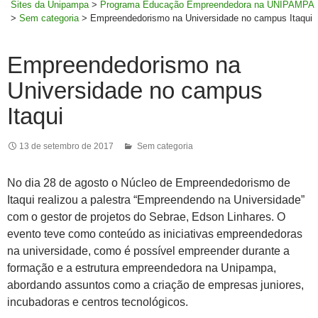
Sites da Unipampa
>
Programa Educação Empreendedora na UNIPAMPA
>
Sem categoria
>
Empreendedorismo na Universidade no campus Itaqui
Empreendedorismo na
Universidade no campus
Itaqui
13 de setembro de 2017
Sem categoria
No dia 28 de agosto o Núcleo de Empreendedorismo de
Itaqui realizou a palestra “Empreendendo na Universidade”
com o gestor de projetos do Sebrae, Edson Linhares. O
evento teve como conteúdo as iniciativas empreendedoras
na universidade, como é possível empreender durante a
formação e a estrutura empreendedora na Unipampa,
abordando assuntos como a criação de empresas juniores,
incubadoras e centros tecnológicos.