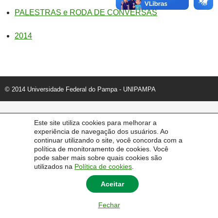
PALESTRAS e RODA DE CONVERSAS
2014
© 2014 Universidade Federal do Pampa - UNIPAMPA
Este site utiliza cookies para melhorar a
experiência de navegação dos usuários. Ao
continuar utilizando o site, você concorda com a
política de monitoramento de cookies. Você
pode saber mais sobre quais cookies são
utilizados na
Política de cookies
.
Aceitar
Fechar