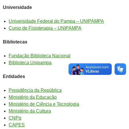
Universidade
Universidade Federal do Pampa – UNIPAMPA
Curso de Fisioterapia – UNIPAMPA
Bibliotecas
Fundação Biblioteca Nacional
Biblioteca Unipampa
Entidades
Presidência da República
Ministério da Educação
Ministério de Ciência e Tecnologia
Ministério da Cultura
CNPq
CAPES