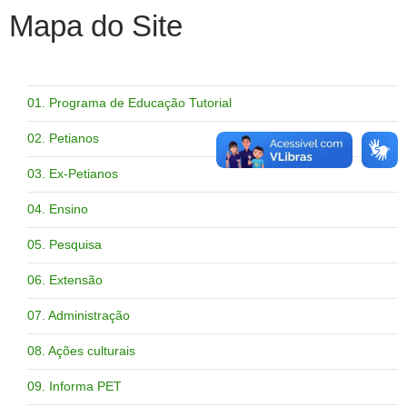
Mapa do Site
01. Programa de Educação Tutorial
02. Petianos
03. Ex-Petianos
04. Ensino
05. Pesquisa
06. Extensão
07. Administração
08. Ações culturais
09. Informa PET