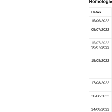
Homologaç
Datas
15/06/2022
05/07/2022
15/07/2022
30/07/2022
15/08/2022
17/08/2022
20/08/2022
24/08/2022