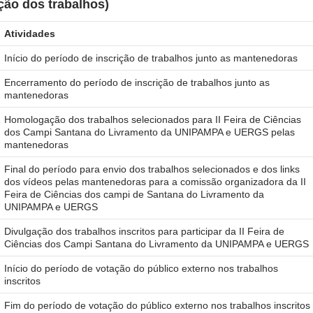
ão dos trabalhos)
Atividades
Início do período de inscrição de trabalhos junto as mantenedoras
Encerramento do período de inscrição de trabalhos junto as
mantenedoras
Homologação dos trabalhos selecionados para II Feira de Ciências
dos Campi Santana do Livramento da UNIPAMPA e UERGS pelas
mantenedoras
Final do período para envio dos trabalhos selecionados e dos links
dos vídeos pelas mantenedoras para a comissão organizadora da II
Feira de Ciências dos campi de Santana do Livramento da
UNIPAMPA e UERGS
Divulgação dos trabalhos inscritos para participar da II Feira de
Ciências dos Campi Santana do Livramento da UNIPAMPA e UERGS
Início do período de votação do público externo nos trabalhos
inscritos
Fim do período de votação do público externo nos trabalhos inscritos