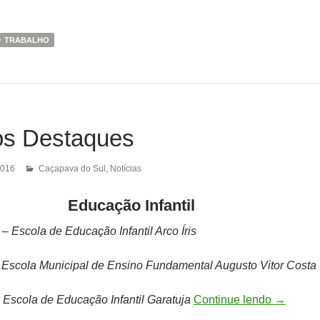
TRABALHO
os Destaques
2016
Caçapava do Sul
,
Notícias
Educação Infantil
– Escola de Educação Infantil Arco Íris
 Escola Municipal de Ensino Fundamental Augusto Vitor Costa
 Escola de Educação Infantil Garatuja
Continue lendo
→