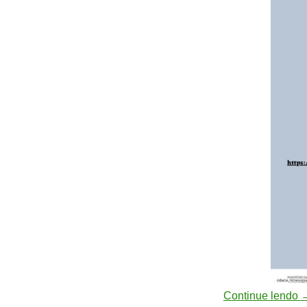
Continue lendo