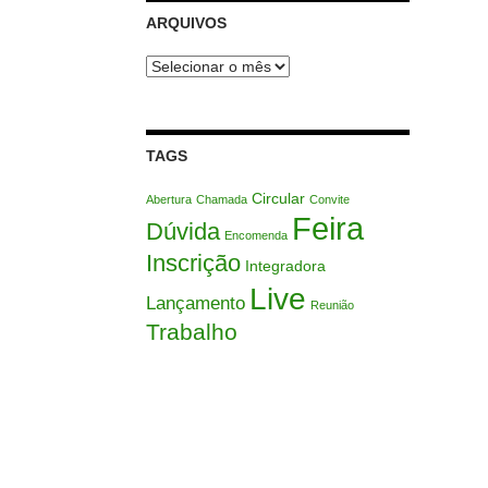
ARQUIVOS
Arquivos
TAGS
Circular
Abertura
Chamada
Convite
Feira
Dúvida
Encomenda
Inscrição
Integradora
Live
Lançamento
Reunião
Trabalho