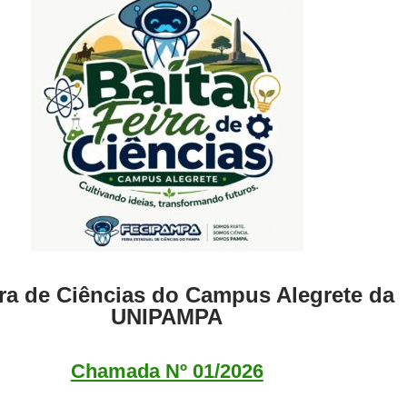
ira de Ciências do Campus Alegrete da
UNIPAMPA
Chamada Nº 01/2026