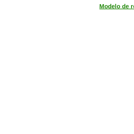
Modelo de r