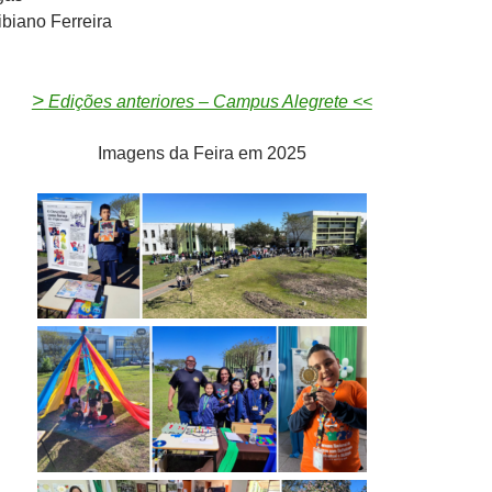
ibiano Ferreira
>
Edições anteriores – Campus Alegrete <<
Imagens da Feira em 2025