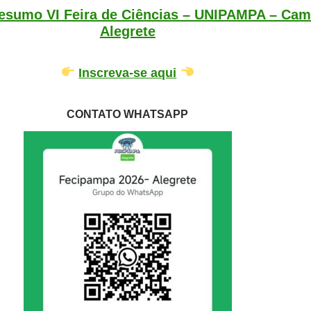
esumo VI Feira de Ciências – UNIPAMPA – Ca
Alegrete
Inscreva-se aqui
CONTATO WHATSAPP