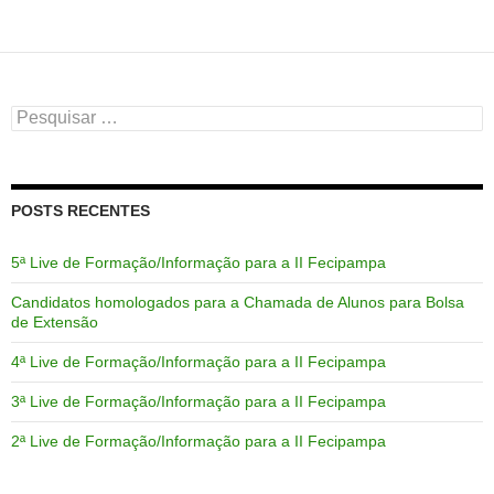
Pesquisar
por:
POSTS RECENTES
5ª Live de Formação/Informação para a II Fecipampa
Candidatos homologados para a Chamada de Alunos para Bolsa
de Extensão
4ª Live de Formação/Informação para a II Fecipampa
3ª Live de Formação/Informação para a II Fecipampa
2ª Live de Formação/Informação para a II Fecipampa