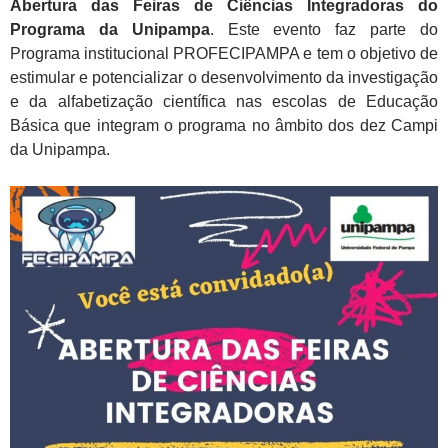
Abertura das Feiras de Ciências Integradoras do
Programa da Unipampa
. Este evento faz parte do
Programa institucional PROFECIPAMPA e tem o objetivo de
estimular e potencializar o desenvolvimento da investigação
e da alfabetização científica nas escolas de Educação
Básica que integram o programa no âmbito dos dez Campi
da Unipampa.