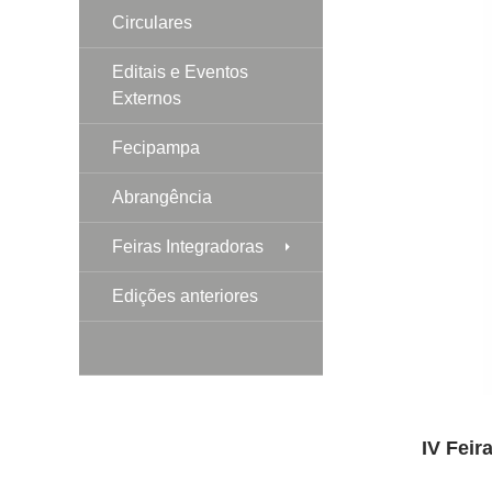
Circulares
Editais e Eventos
Externos
Fecipampa
Abrangência
Feiras Integradoras
Edições anteriores
IV Fei