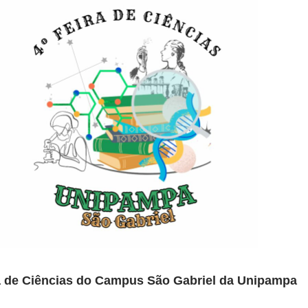
ra de Ciências do Campus São Gabriel da Unipampa