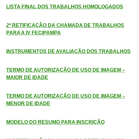
LISTA FINAL DOS TRABALHOS HOMOLOGADOS
2ª
RETIFICAÇÃO DA
CHAMADA DE TRABALHOS
PARA A IV FECIPAMPA
INSTRUMENTOS DE AVALIAÇÃO DOS TRABALHOS
TERMO DE AUTORIZAÇÃO DE USO DE IMAGEM –
MAIOR DE IDADE
TERMO DE AUTORIZAÇÃO DE USO DE IMAGEM –
MENOR DE IDADE
MODELO DO RESUMO PARA INSCRIÇÃO