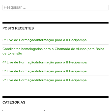
Pesquisar
por:
POSTS RECENTES
5ª Live de Formação/Informação para a II Fecipampa
Candidatos homologados para a Chamada de Alunos para Bolsa
de Extensão
4ª Live de Formação/Informação para a II Fecipampa
3ª Live de Formação/Informação para a II Fecipampa
2ª Live de Formação/Informação para a II Fecipampa
CATEGORIAS