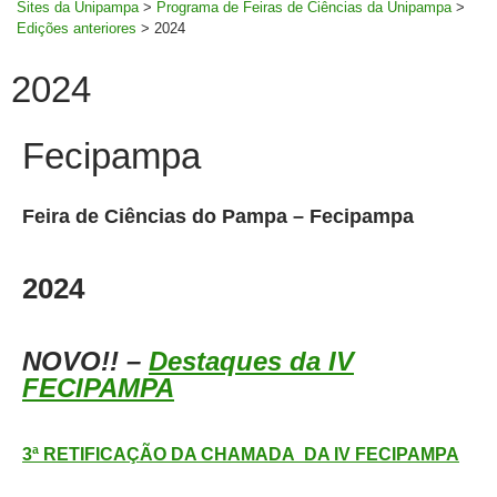
Sites da Unipampa
>
Programa de Feiras de Ciências da Unipampa
>
Edições anteriores
>
2024
2024
Fecipampa
Feira de Ciências do Pampa – Fecipampa
2024
NOVO!! –
Destaques da IV
FECIPAMPA
3ª RETIFICAÇÃO DA CHAMADA DA IV FECIPAMPA