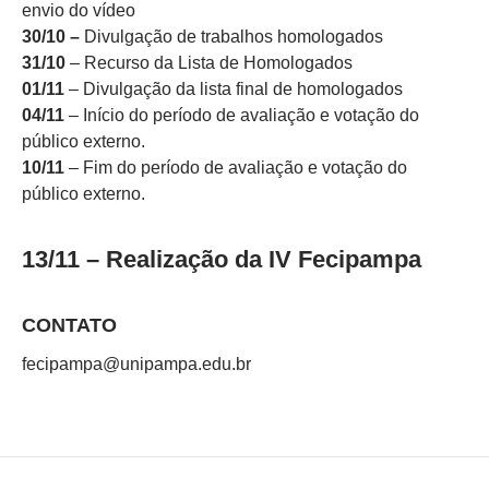
envio do vídeo
30/10 –
Divulgação de trabalhos homologados
31/10
– Recurso da Lista de Homologados
01/11
– Divulgação da lista final de homologados
04/11
– Início do período de avaliação e votação do
público externo.
10/11
– Fim do período de avaliação e votação do
público externo.
13/11 – Realização da IV Fecipampa
CONTATO
fecipampa@unipampa.edu.br