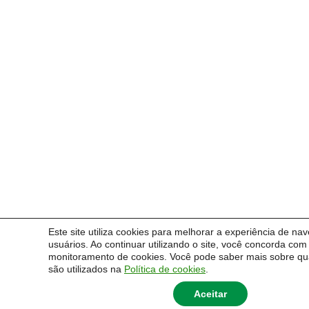
Este site utiliza cookies para melhorar a experiência de n
usuários. Ao continuar utilizando o site, você concorda com 
monitoramento de cookies. Você pode saber mais sobre qu
são utilizados na
Política de cookies
.
Aceitar