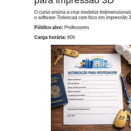
O curso ensina a criar modelos tridimensionais
o software Tinkercad com foco em impressão 
Público alvo:
Professores
Carga horária:
60h