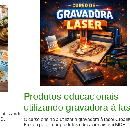
Produtos educacionais
utilizando gravadora à la
 utilizando
3D.
O curso ensina a utilizar a gravadora à laser Crealit
Falcon para criar produtos educacionais em MDF.