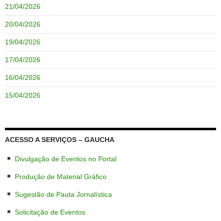
21/04/2026
20/04/2026
19/04/2026
17/04/2026
16/04/2026
15/04/2026
ACESSO A SERVIÇOS – GAUCHA
Divulgação de Eventos no Portal
Produção de Material Gráfico
Sugestão de Pauta Jornalística
Solicitação de Eventos