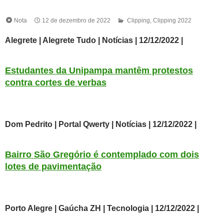
Nota
12 de dezembro de 2022
Clipping
,
Clipping 2022
Alegrete | Alegrete Tudo
| Notícias | 12/12/2022 |
Estudantes da Unipampa mantêm protestos
contra cortes de verbas
D
om Pedrito | Portal Qwerty
| Notícias | 12/12/2022 |
Bairro São Gregório é contemplado com dois
lotes de pavimentação
Porto Alegre | Gaúcha ZH
| Tecnologia | 12/12/2022 |