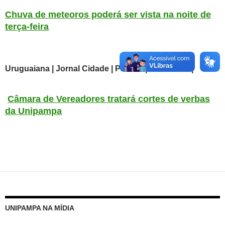
Chuva de meteoros poderá ser vista na noite de
terça-feira
Uruguaiana | Jornal Cidade
| Política | 12/12/2022 |
Câmara de Vereadores tratará cortes de verbas
da Unipampa
UNIPAMPA NA MÍDIA