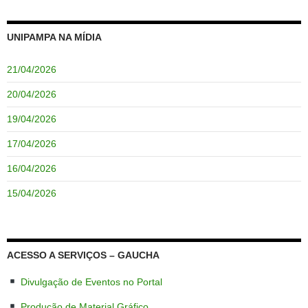
UNIPAMPA NA MÍDIA
21/04/2026
20/04/2026
19/04/2026
17/04/2026
16/04/2026
15/04/2026
ACESSO A SERVIÇOS – GAUCHA
Divulgação de Eventos no Portal
Produção de Material Gráfico