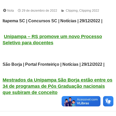
Nota
29 de dezembro de 2022
Clipping
,
Clipping 2022
Itapema SC | Concursos SC
| Notícias | 29
/12/2022 |
Unipampa – RS promove um novo Processo
Seletivo para docentes
São Borja | Portal Fronteiriço
| Notícias | 29
/12/2022 |
Mestrados da Unipampa São Borja estão entre os
34 de programas de Pós Graduação nacionais
que subiram de conceito