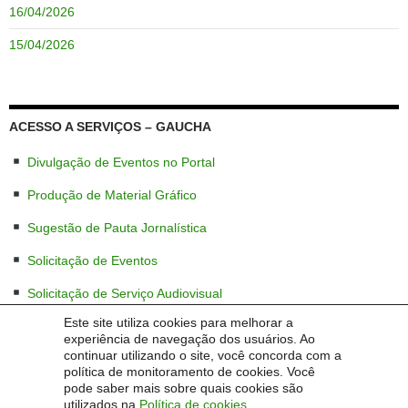
16/04/2026
15/04/2026
ACESSO A SERVIÇOS – GAUCHA
Divulgação de Eventos no Portal
Produção de Material Gráfico
Sugestão de Pauta Jornalística
Solicitação de Eventos
Solicitação de Serviço Audiovisual
Este site utiliza cookies para melhorar a
experiência de navegação dos usuários. Ao
continuar utilizando o site, você concorda com a
PGD
política de monitoramento de cookies. Você
pode saber mais sobre quais cookies são
Programa de Gestão e Desempenho (PGD)
utilizados na
Política de cookies
.