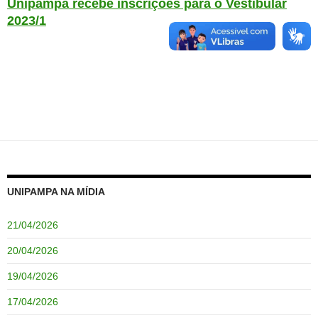
Unipampa recebe inscrições para o Vestibular
2023/1
UNIPAMPA NA MÍDIA
21/04/2026
20/04/2026
19/04/2026
17/04/2026