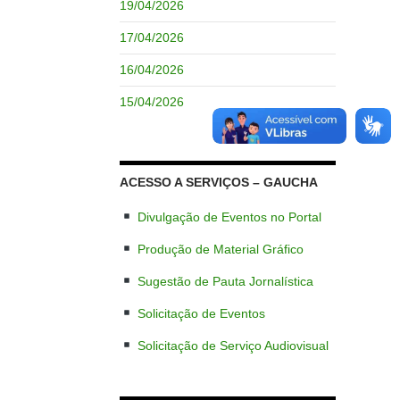
19/04/2026
17/04/2026
16/04/2026
15/04/2026
ACESSO A SERVIÇOS – GAUCHA
Divulgação de Eventos no Portal
Produção de Material Gráfico
Sugestão de Pauta Jornalística
Solicitação de Eventos
Solicitação de Serviço Audiovisual