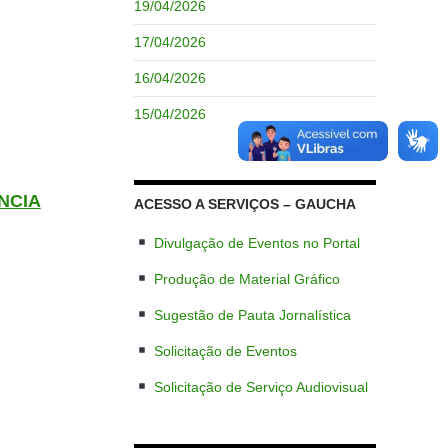
19/04/2026
17/04/2026
16/04/2026
15/04/2026
NCIA
ACESSO A SERVIÇOS – GAUCHA
Divulgação de Eventos no Portal
Produção de Material Gráfico
Sugestão de Pauta Jornalística
Solicitação de Eventos
Solicitação de Serviço Audiovisual