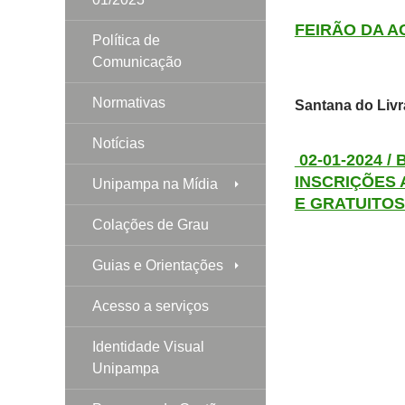
FEIRÃO DA A
Política de
Comunicação
Normativas
Santana do Livr
Notícias
02-01-2024 /
INSCRIÇÕES 
Unipampa na Mídia
E GRATUITOS
Colações de Grau
Guias e Orientações
Acesso a serviços
Identidade Visual
Unipampa