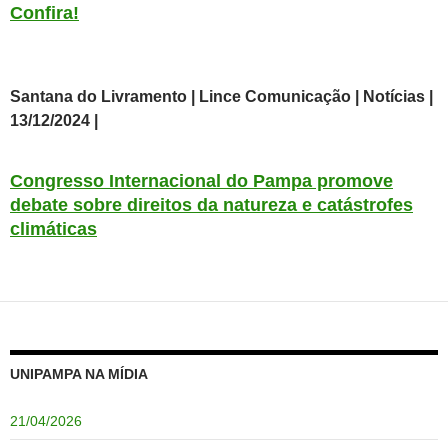
Confira!
Santana do Livramento | Lince Comunicação | Notícias |
13/12/2024 |
Congresso Internacional do Pampa promove
debate sobre direitos da natureza e catástrofes
climáticas
UNIPAMPA NA MÍDIA
21/04/2026