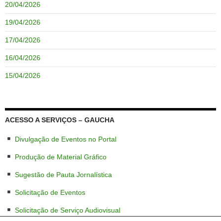
20/04/2026
19/04/2026
17/04/2026
16/04/2026
15/04/2026
ACESSO A SERVIÇOS – GAUCHA
Divulgação de Eventos no Portal
Produção de Material Gráfico
Sugestão de Pauta Jornalística
Solicitação de Eventos
Solicitação de Serviço Audiovisual