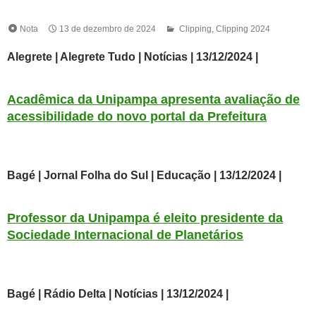
Nota
13 de dezembro de 2024
Clipping
,
Clipping 2024
Alegrete | Alegrete Tudo | Notícias | 13/12/2024 |
Acadêmica da Unipampa apresenta avaliação de
acessibilidade do novo portal da Prefeitura
Bagé | Jornal Folha do Sul | Educação | 13/12/2024 |
Professor da Unipampa é eleito presidente da
Sociedade Internacional de Planetários
Bagé | Rádio Delta | Notícias | 13
/12/2024 |