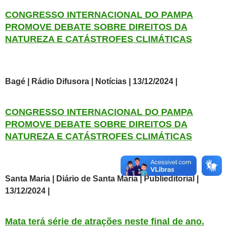
CONGRESSO INTERNACIONAL DO PAMPA
PROMOVE DEBATE SOBRE DIREITOS DA
NATUREZA E CATÁSTROFES CLIMÁTICAS
Bagé | Rádio Difusora | Notícias | 13
/12/2024 |
CONGRESSO INTERNACIONAL DO PAMPA
PROMOVE DEBATE SOBRE DIREITOS DA
NATUREZA E CATÁSTROFES CLIMÁTICAS
Santa Maria | Diário de Santa Maria | Publieditorial |
13/12/2024 |
Mata terá série de atrações neste final de ano.