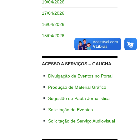
19/04/2026
17/04/2026
16/04/2026
15/04/2026
ACESSO A SERVIÇOS – GAUCHA
Divulgação de Eventos no Portal
Produção de Material Gráfico
Sugestão de Pauta Jornalística
Solicitação de Eventos
Solicitação de Serviço Audiovisual