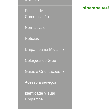
Unipampa terá
Política de
Comunicação
Normativas
Notícias
Unipampa na Mídia
Colações de Grau
Guias e Orientações
Acesso a serviços
Identidade Visual
Unipampa