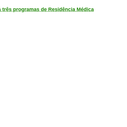
 três programas de Residência Médica