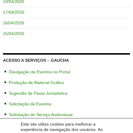
19/04/2026
17/04/2026
16/04/2026
15/04/2026
ACESSO A SERVIÇOS – GAUCHA
Divulgação de Eventos no Portal
Produção de Material Gráfico
Sugestão de Pauta Jornalística
Solicitação de Eventos
Solicitação de Serviço Audiovisual
Este site utiliza cookies para melhorar a
experiência de navegação dos usuários. Ao