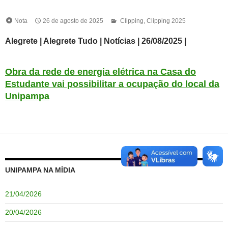
Nota
26 de agosto de 2025
Clipping
,
Clipping 2025
Alegrete | Alegrete Tudo | Notícias | 26/08/2025 |
Obra da rede de energia elétrica na Casa do
Estudante vai possibilitar a ocupação do local da
Unipampa
UNIPAMPA NA MÍDIA
21/04/2026
20/04/2026