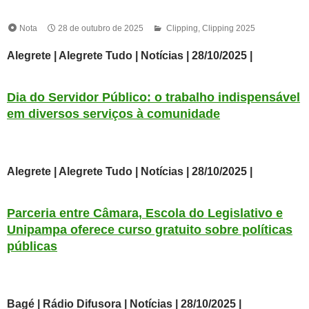
Nota
28 de outubro de 2025
Clipping
,
Clipping 2025
Alegrete | Alegrete Tudo | Notícias | 28/10/2025 |
Dia do Servidor Público: o trabalho indispensável
em diversos serviços à comunidade
Alegrete | Alegrete Tudo | Notícias | 28/10/2025 |
Parceria entre Câmara, Escola do Legislativo e
Unipampa oferece curso gratuito sobre políticas
públicas
Bagé | Rádio Difusora | Notícias | 28/10/2025 |