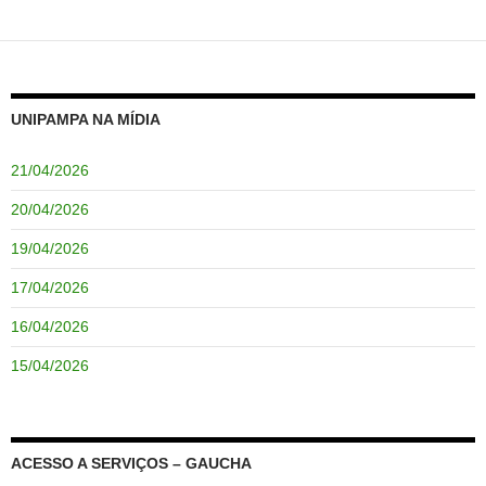
UNIPAMPA NA MÍDIA
21/04/2026
20/04/2026
19/04/2026
17/04/2026
16/04/2026
15/04/2026
ACESSO A SERVIÇOS – GAUCHA