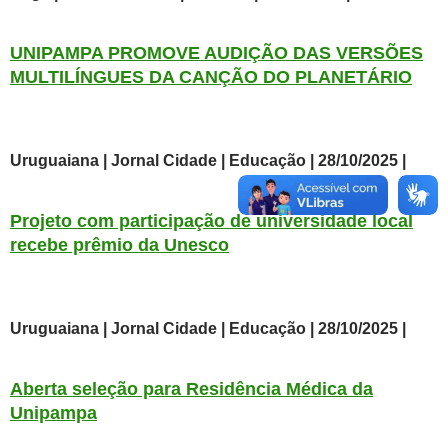
UNIPAMPA PROMOVE AUDIÇÃO DAS VERSÕES
MULTILÍNGUES DA CANÇÃO DO PLANETÁRIO
Uruguaiana | Jornal Cidade | Educação | 28/10/2025 |
Projeto com participação de universidade local
recebe prêmio da Unesco
Uruguaiana | Jornal Cidade | Educação | 28/10/2025 |
Aberta seleção para Residência Médica da
Unipampa