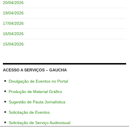
20/04/2026
19/04/2026
17/04/2026
16/04/2026
15/04/2026
ACESSO A SERVIÇOS – GAUCHA
Divulgação de Eventos no Portal
Produção de Material Gráfico
Sugestão de Pauta Jornalística
Solicitação de Eventos
Solicitação de Serviço Audiovisual