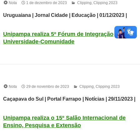
Nota
1 de dezembro de 2023
Clipping
,
Clipping 2023
Uruguaiana | Jornal Cidade | Educação | 01/12/2023 |
Unipampa realiza 5º Fórum de Integração
Universidade-Comunidade
Nota
29 de novembro de 2023
Clipping
,
Clipping 2023
Caçapava do Sul | Portal Farrapo | Notícias | 29/11/2023 |
Unipampa realiza o 15º Salão Internacional de
Ensino, Pesquisa e Extensão