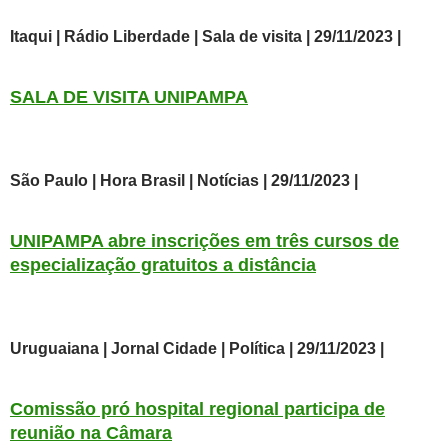
Itaqui | Rádio Liberdade | Sala de visita | 29/11/2023 |
SALA DE VISITA UNIPAMPA
São Paulo | Hora Brasil | Notícias | 29/11/2023 |
UNIPAMPA abre inscrições em três cursos de
especialização gratuitos a distância
Uruguaiana | Jornal Cidade | Política | 29/11/2023 |
Comissão pró hospital regional participa de
reunião na Câmara