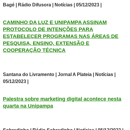
Bagé | Rádio Difusora | Notícias | 05/12/2023 |
CAMINHO DA LUZ E UNIPAMPA ASSINAM
PROTOCOLO DE INTENÇÕES PARA
ESTABELECER PROGRAMAS NAS ÁREAS DE
PESQUISA, ENSINO, EXTENSÃO E
COOPERAÇÃO TÉCNICA
S
antana do Livramento | Jornal A Plateia | Notícias |
05/12/2023 |
Palestra sobre marketing digital acontece nesta
quarta na Unipampa