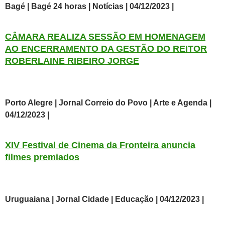
Bagé | Bagé 24 horas | Notícias | 04/12/2023 |
CÂMARA REALIZA SESSÃO EM HOMENAGEM
AO ENCERRAMENTO DA GESTÃO DO REITOR
ROBERLAINE RIBEIRO JORGE
Porto Alegre | Jornal Correio do Povo | Arte e Agenda |
04/12/2023 |
XIV Festival de Cinema da Fronteira anuncia
filmes premiados
Uruguaiana | Jornal Cidade | Educação | 04/12/2023 |