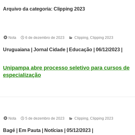
Arquivo da categoria: Clipping 2023
Nota
6 de dezembro de 2023
Clipping
,
Clipping 2023
Uruguaiana | Jornal Cidade | Educação | 06/12/2023 |
Unipampa abre processo seletivo para cursos de
especialização
Nota
5 de dezembro de 2023
Clipping
,
Clipping 2023
Bagé | Em Pauta | Notícias | 05/12/2023 |