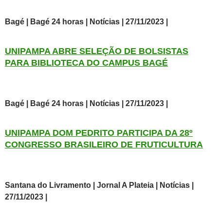
Bagé | Bagé 24 horas | Notícias | 27/11/2023 |
UNIPAMPA ABRE SELEÇÃO DE BOLSISTAS
PARA BIBLIOTECA DO CAMPUS BAGÉ
Bagé | Bagé 24 horas | Notícias | 27/11/2023 |
UNIPAMPA DOM PEDRITO PARTICIPA DA 28º
CONGRESSO BRASILEIRO DE FRUTICULTURA
Santana do Livramento | Jornal A Plateia | Notícias |
27/11/2023 |