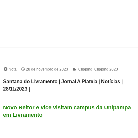
Nota
28 de novembro de 2023
Clipping
,
Clipping 2023
Santana do Livramento | Jornal A Plateia | Notícias |
28/11/2023 |
Novo Reitor e vice visitam campus da Unipampa
em Livramento