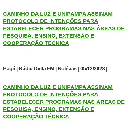
CAMINHO DA LUZ E UNIPAMPA ASSINAM
PROTOCOLO DE INTENÇÕES PARA
ESTABELECER PROGRAMAS NAS ÁREAS DE
PESQUISA, ENSINO, EXTENSÃO E
COOPERAÇÃO TÉCNICA
Bagé | Rádio Delta FM | Notícias | 05/12/2023 |
CAMINHO DA LUZ E UNIPAMPA ASSINAM
PROTOCOLO DE INTENÇÕES PARA
ESTABELECER PROGRAMAS NAS ÁREAS DE
PESQUISA, ENSINO, EXTENSÃO E
COOPERAÇÃO TÉCNICA