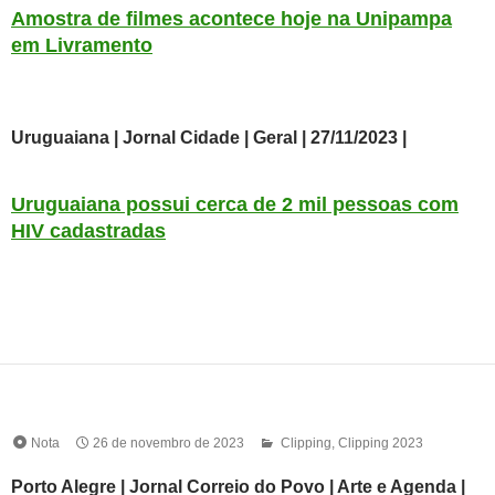
Amostra de filmes acontece hoje na Unipampa
em Livramento
Uruguaiana | Jornal Cidade | Geral | 27/11/2023 |
Uruguaiana possui cerca de 2 mil pessoas com
HIV cadastradas
Nota
26 de novembro de 2023
Clipping
,
Clipping 2023
Porto Alegre | Jornal Correio do Povo | Arte e Agenda |