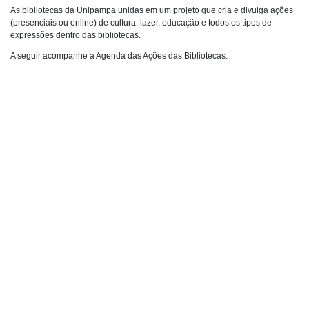
As bibliotecas da Unipampa unidas em um projeto que cria e divulga ações
(presenciais ou online) de cultura, lazer, educação e todos os tipos de
expressões dentro das bibliotecas.
A seguir acompanhe a Agenda das Ações das Bibliotecas: