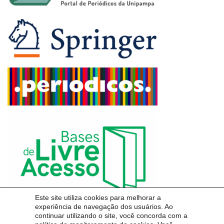
Este site utiliza cookies para melhorar a
experiência de navegação dos usuários. Ao
continuar utilizando o site, você concorda com a