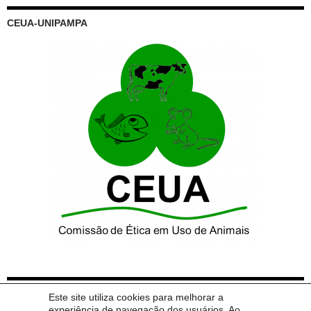
CEUA-UNIPAMPA
CALENDÁRIO DE REUNIÕES 2025
Este site utiliza cookies para melhorar a
experiência de navegação dos usuários. Ao