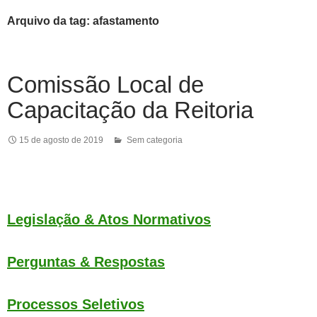
Arquivo da tag: afastamento
Comissão Local de
Capacitação da Reitoria
15 de agosto de 2019
Sem categoria
Legislação & Atos Normativos
Perguntas & Respostas
Processos Seletivos